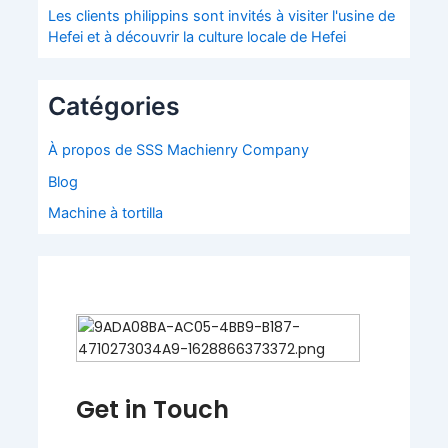
Les clients philippins sont invités à visiter l'usine de
Hefei et à découvrir la culture locale de Hefei
Catégories
À propos de SSS Machienry Company
Blog
Machine à tortilla