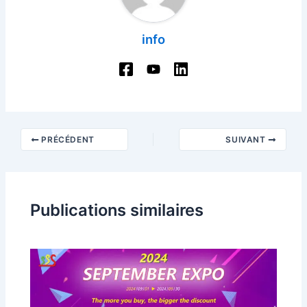
info
Navigation
PRÉCÉDENT
SUIVANT
des
articles
Publications similaires