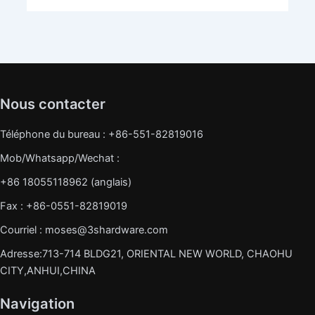
Nous contacter
Téléphone du bureau : +86-551-82819016
Mob/Whatsapp/Wechat :
+86 18055118962 (anglais)
Fax : +86-0551-82819019
Courriel : moses@3shardware.com
Adresse:713-714 BLDG21, ORIENTAL NEW WORLD, CHAOHU
CITY,ANHUI,CHINA
Navigation