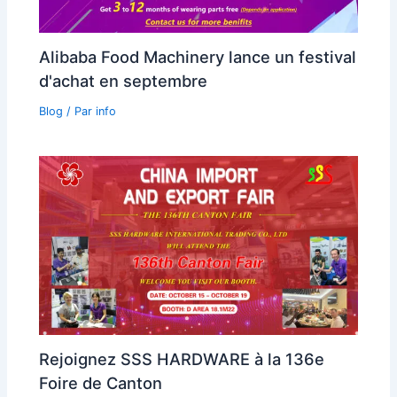
Alibaba Food Machinery lance un festival
d'achat en septembre
Blog
/ Par
info
Rejoignez SSS HARDWARE à la 136e
Foire de Canton