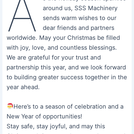
A
around us, SSS Machinery
sends warm wishes to our
dear friends and partners
worldwide. May your Christmas be filled
with joy, love, and countless blessings.
We are grateful for your trust and
partnership this year, and we look forward
to building greater success together in the
year ahead.
Here’s to a season of celebration and a
New Year of opportunities!
Stay safe, stay joyful, and may this