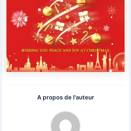
A propos de l'auteur