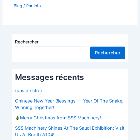
Blog
/ Par
info
Rechercher
Rechercher
Messages récents
(pas de titre)
Chinese New Year Blessings — Year Of The Snake,
Winning Together!
Merry Christmas from SSS Machinery!
SSS Machinery Shines At The Saudi Exhibition: Visit
Us At Booth A104!