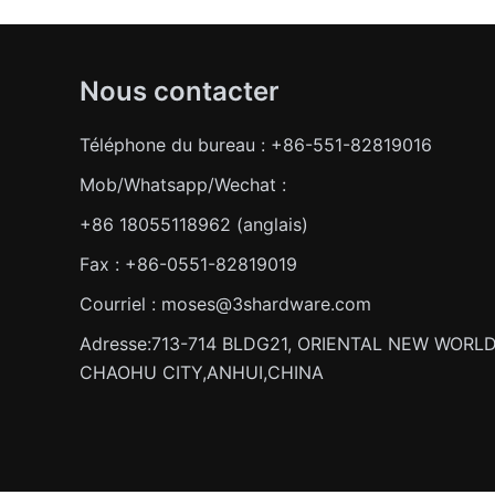
Nous contacter
Téléphone du bureau : +86-551-82819016
Mob/Whatsapp/Wechat :
+86 18055118962 (anglais)
Fax : +86-0551-82819019
Courriel : moses@3shardware.com
Adresse:713-714 BLDG21, ORIENTAL NEW WORLD
CHAOHU CITY,ANHUI,CHINA