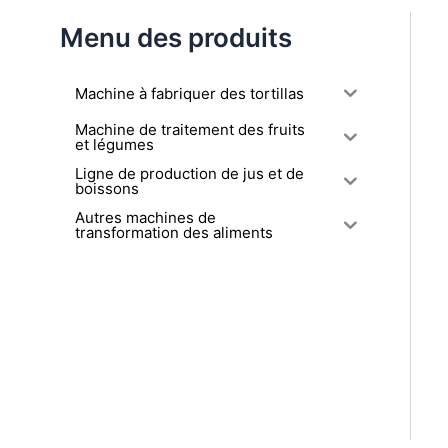
Menu des produits
Machine à fabriquer des tortillas
Machine de traitement des fruits
et légumes
Ligne de production de jus et de
boissons
Autres machines de
transformation des aliments