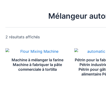
Mélangeur auto
2 résultats affichés
Machine à mélanger la farine
Pétrin pour la fa
Machine à fabriquer la pâte
Pétrin industri
commerciale à tortilla
Pétrin pour gâ
alimentaire Pé