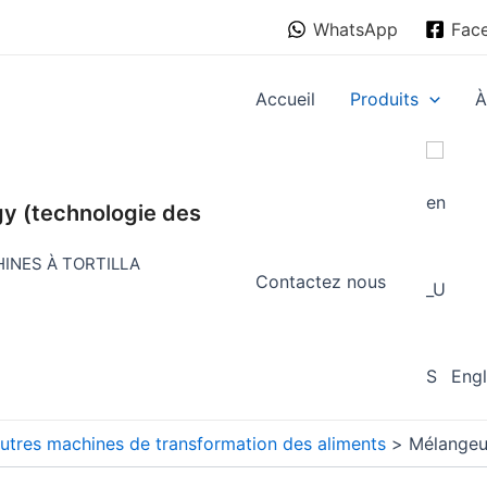
WhatsApp
Fac
Accueil
Produits
À
y (technologie des
INES À TORTILLA
Contactez nous
Engl
utres machines de transformation des aliments
Mélangeu