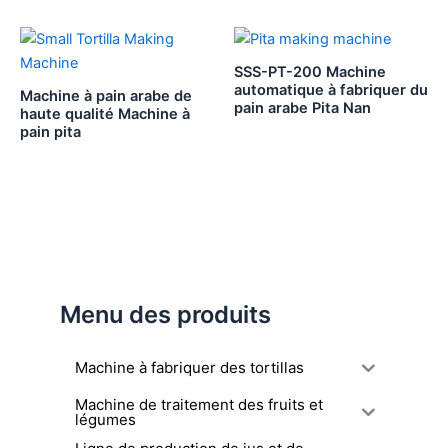
SSS-PT-200 Machine
automatique à fabriquer du
Machine à pain arabe de
pain arabe Pita Nan
haute qualité Machine à
pain pita
Menu des produits
Machine à fabriquer des tortillas
Machine de traitement des fruits et
légumes