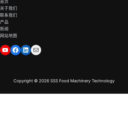
首页
关于我们
联系我们
产品
新闻
网站地图
YouTube
在 Facebook 上
LinkedIn
邮件
Copyright © 2026 SSS Food Machinery Technology