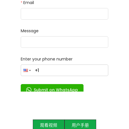
观看视频
用户手册