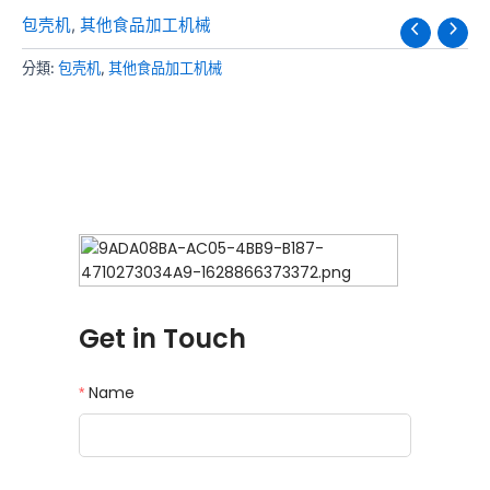
包壳机
,
其他食品加工机械
分類:
包壳机
,
其他食品加工机械