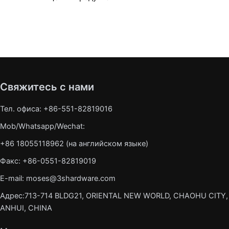
Свяжитесь с нами
Тел. офиса: +86-551-82819016
Mob/Whatsapp/Wechat:
+86 18055118962 (на английском языке)
Факс: +86-0551-82819019
E-mail: moses@3shardware.com
Адрес:713-714 BLDG21, ORIENTAL NEW WORLD, CHAOHU CITY,
ANHUI, CHINA