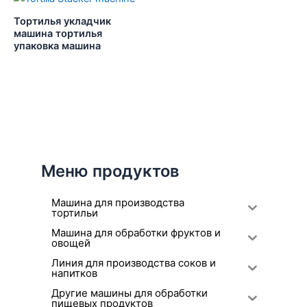
Тортилья укладчик
машина тортилья
упаковка машина
Меню продуктов
Машина для производства
тортильи
Машина для обработки фруктов и
овощей
Линия для производства соков и
напитков
Другие машины для обработки
пищевых продуктов