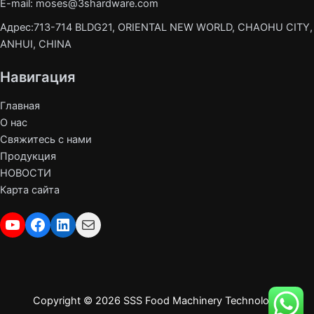
E-mail: moses@3shardware.com
Адрес:713-714 BLDG21, ORIENTAL NEW WORLD, CHAOHU CITY,
ANHUI, CHINA
Навигация
Главная
О нас
Свяжитесь с нами
Продукция
НОВОСТИ
Карта сайта
YouTube
Facebook
LinkedIn
Почта
Copyright © 2026 SSS Food Machinery Technology