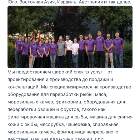
Юго-Восточная Азия, Израиль, Австралия и так далее.
Мы предоставляем широкий спектр услуг - от
проектирования и производства до продажи и
консультаций. Мы специализируемся на производстве
оборудования для переработки рыбы, мяса,
морозильных камер, фритюрниц, оборудования для
переработки овощей и фруктов, такого как
филетировочная машина для рыбы, машина для снятия
кожи с рыбы, мясорубка, чашерезка, спиральная
морозильная камера, фритюрница непрерывного
действия, машина для мойки овощей и т.д.