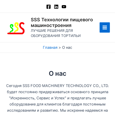
Перейти
к
содержимому
SSS Технологии пищевого
машиностроения
ЛУЧШИЕ РЕШЕНИЯ ДЛЯ
Глав
ОБОРУДОВАНИЯ ТОРТИЛЬИ
мен
Главная
О нас
О нас
Сегодня SSS FOOD MACHINERY TECHNOLOGY CO., LTD.
будет постоянно придерживаться основного принципа
"Искренность, Сервис и Успех" и предлагать лучшее
оборудование для клиентов благодаря постоянным
исследованиям и развитию. Мы искренне надеемся на