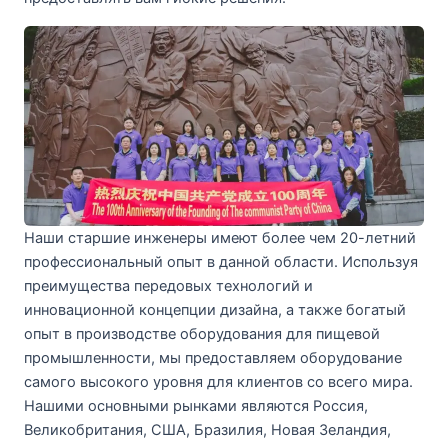
Наши старшие инженеры имеют более чем 20-летний
профессиональный опыт в данной области. Используя
преимущества передовых технологий и
инновационной концепции дизайна, а также богатый
опыт в производстве оборудования для пищевой
промышленности, мы предоставляем оборудование
самого высокого уровня для клиентов со всего мира.
Нашими основными рынками являются Россия,
Великобритания, США, Бразилия, Новая Зеландия,