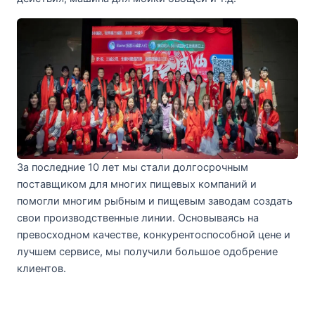
За последние 10 лет мы стали долгосрочным
поставщиком для многих пищевых компаний и
помогли многим рыбным и пищевым заводам создать
свои производственные линии. Основываясь на
превосходном качестве, конкурентоспособной цене и
лучшем сервисе, мы получили большое одобрение
клиентов.