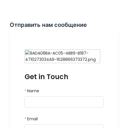
Отправить нам сообщение