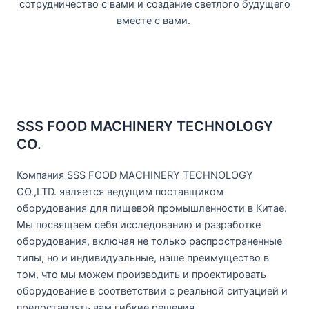
сотрудничество с вами и создание светлого будущего
вместе с вами.
SSS FOOD MACHINERY TECHNOLOGY
CO.
Компания SSS FOOD MACHINERY TECHNOLOGY
CO.,LTD. является ведущим поставщиком
оборудования для пищевой промышленности в Китае.
Мы посвящаем себя исследованию и разработке
оборудования, включая не только распространенные
типы, но и индивидуальные, наше преимущество в
том, что мы можем производить и проектировать
оборудование в соответствии с реальной ситуацией и
предоставлять вам гибкие решения.