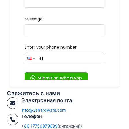
Свяжитесь с нами
Электронная почта
info@3shardware.com
Телефон
+
86 17756979699
(китайский)