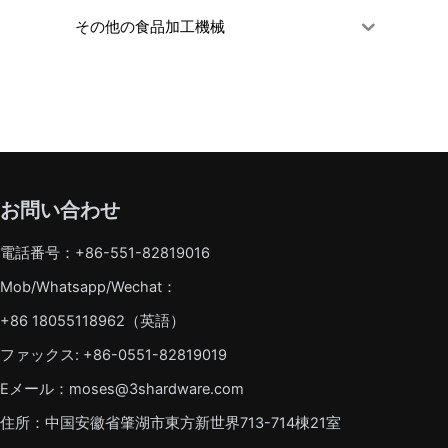
その他の食品加工機械
お問い合わせ
電話番号：+86-551-82819016
Mob/Whatsapp/Wechat：
+86 18055118962（英語）
ファックス: +86-0551-82819019
Eメール：moses@3shardware.com
住所：中国安徽省肇湖市東方新世界713-714棟21室