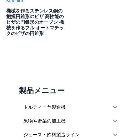
機械を作るステンレス鋼の
把握円錐形のピザ 高性能の
ピザの円錐形のオーブン 機
械を作るフル オートマチッ
クのピザの円錐形
製品メニュー
トルティーヤ製造機
果物や野菜の加工機
ジュース・飲料製造ライン