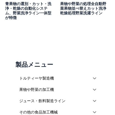
青果物の選別・カット・洗
果物や野菜の処理全自動野
浄・乾燥の自動化システ
菜果物並べ替えカット洗浄
ム、野菜洗浄ライン一体型
乾燥処理野菜洗濯ライン
が特徴
製品メニュー
トルティーヤ製造機
果物や野菜の加工機
ジュース・飲料製造ライン
その他の食品加工機械