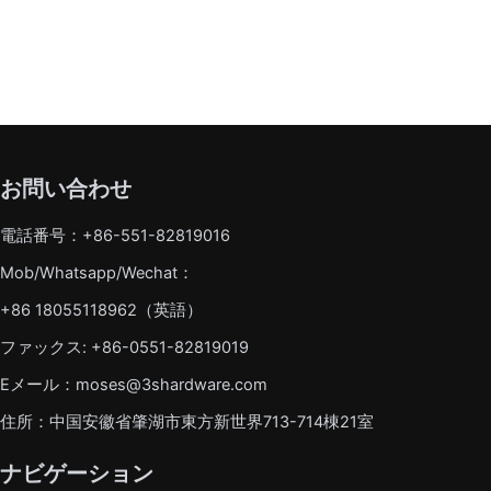
お問い合わせ
電話番号：+86-551-82819016
Mob/Whatsapp/Wechat：
+86 18055118962（英語）
ファックス: +86-0551-82819019
Eメール：moses@3shardware.com
住所：中国安徽省肇湖市東方新世界713-714棟21室
ナビゲーション