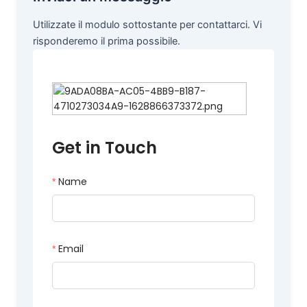
Utilizzate il modulo sottostante per contattarci. Vi
risponderemo il prima possibile.