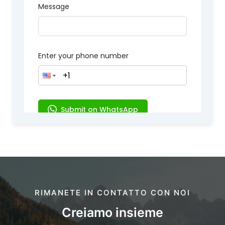
RIMANETE IN CONTATTO CON NOI
Creiamo insieme