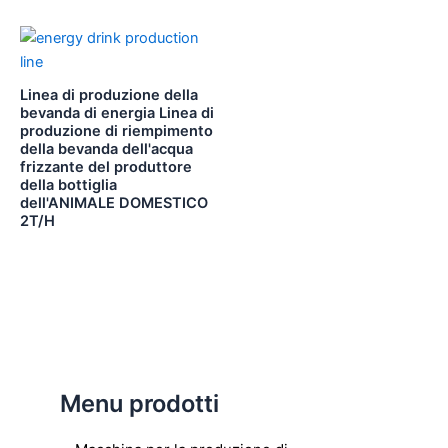
Linea di produzione della
bevanda di energia Linea di
produzione di riempimento
della bevanda dell'acqua
frizzante del produttore
della bottiglia
dell'ANIMALE DOMESTICO
2T/H
Menu prodotti